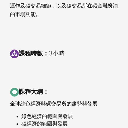
運作及碳交易細節，以及碳交易所在碳金融扮演
的市場功能。
課程時數：
3小時
課程大綱：
全球綠色經濟與碳交易所的趨勢與發展
綠色經濟的範圍與發展
碳經濟的範圍與發展