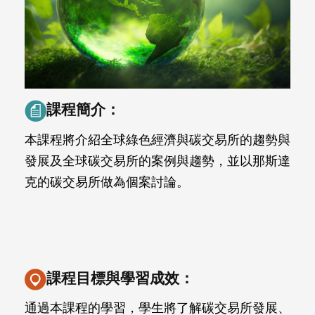
課程簡介：
本課程將介紹全球綠色經濟與碳交易所的趨勢與
發展及全球碳交易所的案例與趨勢，並以那斯達
克的碳交易所做為個案討論。
課程目標與學習成效：
通過本課程的學習，學生將了解碳交易所發展、