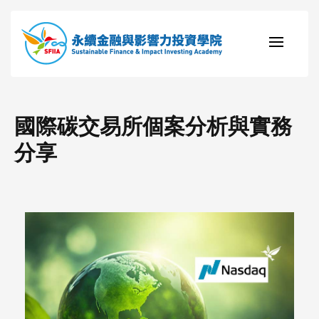
國際碳交易所個案分析與實務
分享