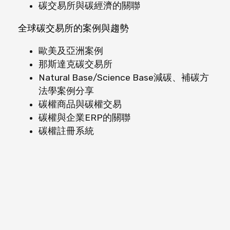
碳交易所與碳經濟的關聯
全球碳交易所的案例與趨勢
歐美及亞洲案例
那斯達克碳交易所
Natural Base/Science Base減碳、補碳方
法學案例分享
碳權商品與碳權交易
碳權與企業ERP的關聯
碳權註冊系統