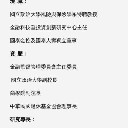
現 職：
國立政治大學風險與保險學系特聘教授
金融科技暨投資創新研究中心主任
國泰金控及國泰人壽獨立董事
資 歷：
金融監督管理委員會主任委員
國立政治大學副校長
商學院副院長
中華民國退休基金協會理事長
研究專長：