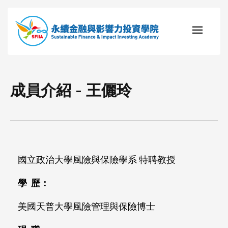
成員介紹 - 王儷玲
國立政治大學風險與保險學系 特聘教授
學 歷：
美國天普大學風險管理與保險博士