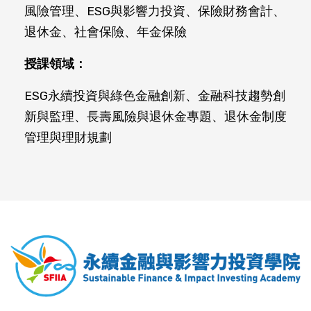
風險管理、ESG與影響力投資、保險財務會計、
退休金、社會保險、年金保險
授課領域：
ESG永續投資與綠色金融創新、金融科技趨勢創
新與監理、長壽風險與退休金專題、退休金制度
管理與理財規劃