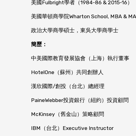
美國Fulbright學者（1984-86 & 2015-16）
美國華頓商學院Wharton School, MBA & MA int
政治大學商學碩士，東吳大學商學士
簡歷：
中美國際教育發展協會（上海）執行董事
HotelOne（蘇州）共同創辦人
漢欣國際/創投（台北）總經理
PaineWebber投資銀行（紐約）投資顧問
McKinsey（舊金山）策略顧問
IBM（台北）Executive Instructor