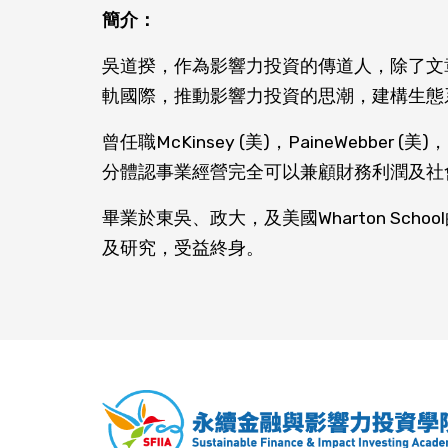
簡介：
吳道揆，作為影響力投資的傳道人，除了文
軌國際，推動影響力投資的思潮，建構生態
曾任職McKinsey (美)，PaineWebbe
分體認事業經營完全可以兼顧財務利潤及社
畢業於東吳、政大，及美國Wharton Sch
及研究，受益終身。