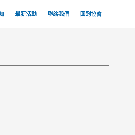
知
最新活動
聯絡我們
回到協會