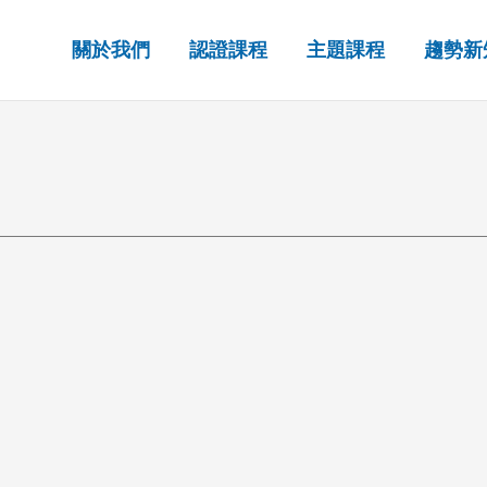
關於我們
認證課程
主題課程
趨勢新