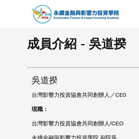
成員介紹 - 吳道揆
吳道揆
台灣影響力投資協會共同創辦人／CEO
現職：
台灣影響力投資協會共同創辦人
/CEO
永續金融與影響力投資學院 副院長