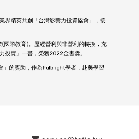
業界精英共創「台灣影響力投資協會」，接
身非營利事業(國際教育)。歷經營利與非營利的轉換，充
投資」一書，榮獲2022金書獎。
」的獎助，作為Fulbright學者，赴美學習