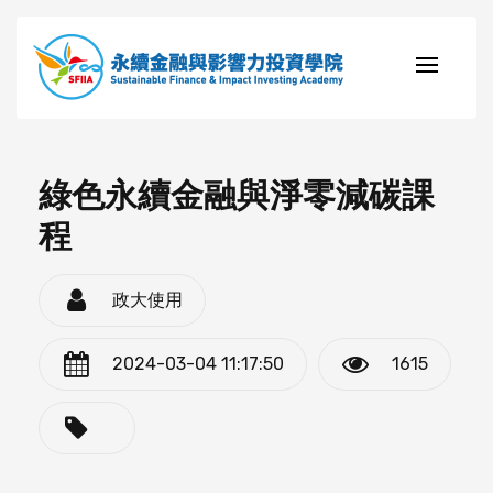
綠色永續金融與淨零減碳課
程
政大使用
2024-03-04 11:17:50
1615