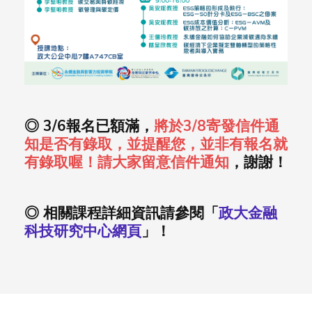
◎ 3/6報名已額滿，
將於3/8寄發信件通
知是否有錄取，並提醒您，並非有報名就
有錄取喔！請大家留意信件通知
，謝謝！
◎ 相關課程詳細資訊請參閱「
政大金融
科技研究中心網頁
」！